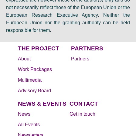
not necessarily reflect those of the European Union or the
European Research Executive Agency. Neither the
European Union nor the granting authority can be held
responsible for them.
THE PROJECT
PARTNERS
About
Partners
Work Packages
Multimedia
Advisory Board
NEWS & EVENTS
CONTACT
News
Get in touch
All Events
Newsletters