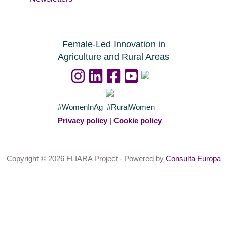
Female-Led Innovation in
Agriculture and Rural Areas
#WomenInAg #RuralWomen
Privacy policy
|
Cookie policy
Copyright © 2026 FLIARA Project - Powered by
Consulta Europa